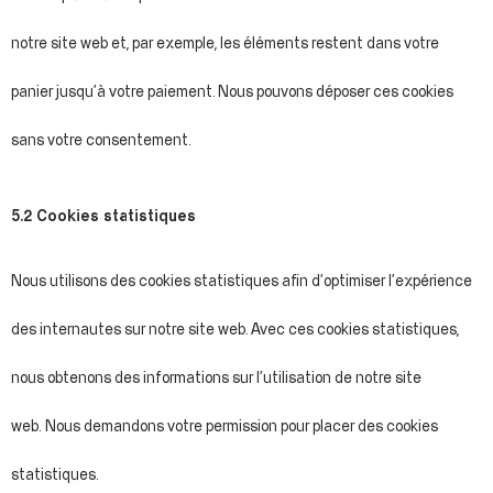
notre site web et, par exemple, les éléments restent dans votre
panier jusqu’à votre paiement. Nous pouvons déposer ces cookies
sans votre consentement.
5.2 Cookies statistiques
Nous utilisons des cookies statistiques afin d’optimiser l’expérience
des internautes sur notre site web. Avec ces cookies statistiques,
nous obtenons des informations sur l’utilisation de notre site
web. Nous demandons votre permission pour placer des cookies
statistiques.