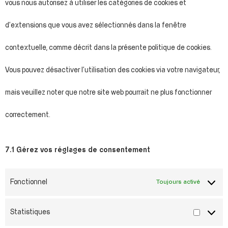
vous nous autorisez à utiliser les catégories de cookies et
d’extensions que vous avez sélectionnés dans la fenêtre
contextuelle, comme décrit dans la présente politique de cookies.
Vous pouvez désactiver l’utilisation des cookies via votre navigateur,
mais veuillez noter que notre site web pourrait ne plus fonctionner
correctement.
7.1 Gérez vos réglages de consentement
Fonctionnel
Toujours activé
Statistiques