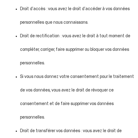
Droit d’accès : vous avez le droit d’accéder à vos données
personnelles que nous connaissons.
Droit de rectification : vous avez le droit à tout moment de
compléter, corriger, faire supprimer ou bloquer vos données
personnelles.
Si vous nous donnez votre consentement pour le traitement
de vos données, vous avez le droit de révoquer ce
consentement et de faire supprimer vos données
personnelles.
Droit de transférer vos données : vous avez le droit de