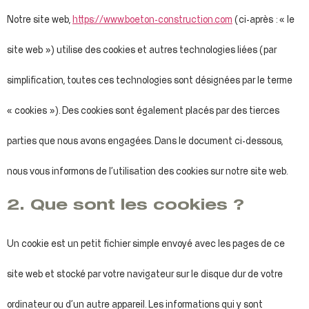
Notre site web,
https://www.boeton-construction.com
(ci-après : « le
site web ») utilise des cookies et autres technologies liées (par
simplification, toutes ces technologies sont désignées par le terme
« cookies »). Des cookies sont également placés par des tierces
parties que nous avons engagées. Dans le document ci-dessous,
nous vous informons de l’utilisation des cookies sur notre site web.
2. Que sont les cookies ?
Un cookie est un petit fichier simple envoyé avec les pages de ce
site web et stocké par votre navigateur sur le disque dur de votre
ordinateur ou d’un autre appareil. Les informations qui y sont