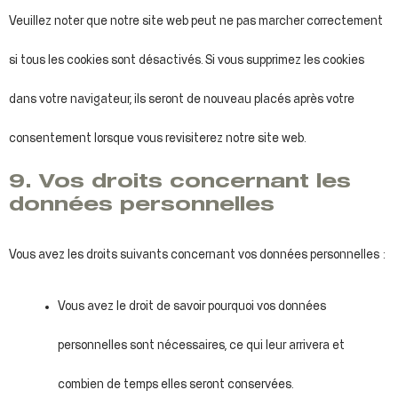
Veuillez noter que notre site web peut ne pas marcher correctement
si tous les cookies sont désactivés. Si vous supprimez les cookies
dans votre navigateur, ils seront de nouveau placés après votre
consentement lorsque vous revisiterez notre site web.
9. Vos droits concernant les
données personnelles
Vous avez les droits suivants concernant vos données personnelles :
Vous avez le droit de savoir pourquoi vos données
personnelles sont nécessaires, ce qui leur arrivera et
combien de temps elles seront conservées.