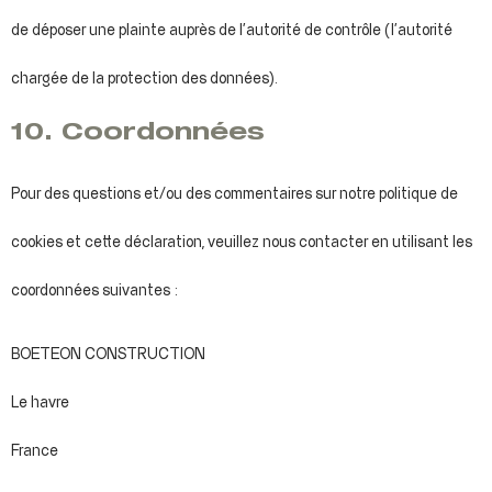
de déposer une plainte auprès de l’autorité de contrôle (l’autorité
chargée de la protection des données).
10. Coordonnées
Pour des questions et/ou des commentaires sur notre politique de
cookies et cette déclaration, veuillez nous contacter en utilisant les
coordonnées suivantes :
BOETEON CONSTRUCTION
Le havre
France