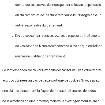
demander toutes vos données personnelles au responsable
du traitement et de les transférer dans leur intégralité à un
autre responsable du traitement.
Droit d’opposition : vous pouvez vous opposer au traitement
de vos données. Nous obtempérerons, à moins que certaines
raisons ne justifient ce traitement.
Pour exercer ces droits, veuillez nous contacter. Veuillez vous référer
aux coordonnées au bas de cette politique de cookies. Si vous avez
une plainte concernant la façon dont nous traitons vos données,
nous aimerions en être informés, mais vous avez également le droit