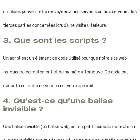
stockées peuvent être renvoyées à nos serveurs ou aux serveurs des
tierces parties concernées lors d’une visite ultérieure.
3. Que sont les scripts ?
Un script est un élément de code utilisé pour que notre site web
fonctionne correctement et de manière interactive. Ce code est
exécuté sur notre serveur ou sur votre appareil.
4. Qu’est-ce qu’une balise
invisible ?
Une balise invisible (ou balise web) est un petit morceau de texte ou