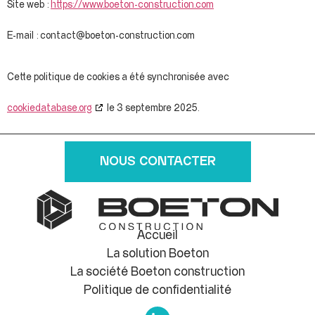
Site web :
https://www.boeton-construction.com
E-mail :
contact@
boeton-construction.com
Cette politique de cookies a été synchronisée avec
cookiedatabase.org
le 3 septembre 2025.
NOUS CONTACTER
Accueil
La solution Boeton
La société Boeton construction
Politique de confidentialité