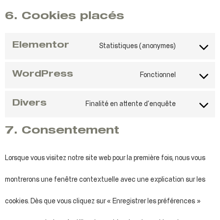
6. Cookies placés
Elementor
Statistiques (anonymes)
WordPress
Fonctionnel
Divers
Finalité en attente d’enquête
7. Consentement
Lorsque vous visitez notre site web pour la première fois, nous vous
montrerons une fenêtre contextuelle avec une explication sur les
cookies. Dès que vous cliquez sur « Enregistrer les préférences »