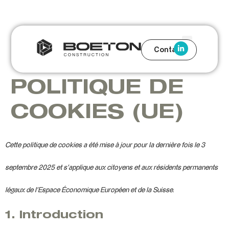
Contact
POLITIQUE DE
COOKIES (UE)
Cette politique de cookies a été mise à jour pour la dernière fois le 3
septembre 2025 et s’applique aux citoyens et aux résidents permanents
légaux de l’Espace Économique Européen et de la Suisse.
1. Introduction