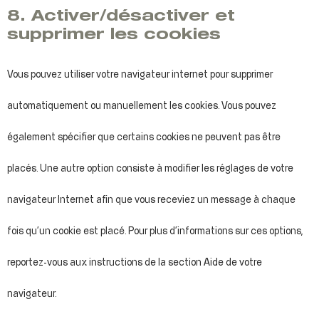
8. Activer/désactiver et
supprimer les cookies
Vous pouvez utiliser votre navigateur internet pour supprimer
automatiquement ou manuellement les cookies. Vous pouvez
également spécifier que certains cookies ne peuvent pas être
placés. Une autre option consiste à modifier les réglages de votre
navigateur Internet afin que vous receviez un message à chaque
fois qu’un cookie est placé. Pour plus d’informations sur ces options,
reportez-vous aux instructions de la section Aide de votre
navigateur.